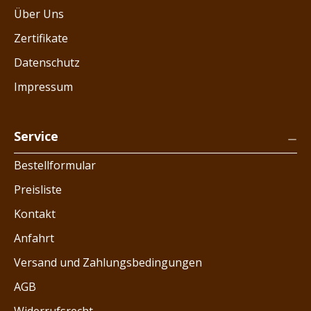
Über Uns
Zertifikate
Datenschutz
Impressum
Service
Bestellformular
Preisliste
Kontakt
Anfahrt
Versand und Zahlungsbedingungen
AGB