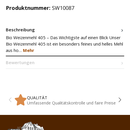
Produktnummer:
SW10087
Beschreibung
Bio Weizenmehl 405 – Das Wichtigste auf einen Blick Unser
Bio Weizenmehl 405 ist ein besonders feines und helles Mehl
aus ho…
Mehr
Bewertungen
QUALITÄT
Umfassende Qualitätskontrolle und faire Preise