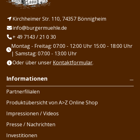
Kirchheimer Str. 110, 74357 Bönnigheim
info@burgermuehle.de
+ 49 7143 / 21 0 30
Montag - Freitag: 07:00 - 12:00 Uhr 15:00 - 18:00 Uhr
| Samstag: 07:00 - 13:00 Uhr
Oder über unser
Kontaktformular
.
Informationen
Partnerfilialen
Produktübersicht von A>Z Online Shop
Impressionen / Videos
Presse / Nachrichten
Investitionen