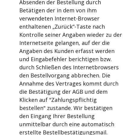
Absenden der Bestellung durch
Betätigen der in dem von ihm
verwendeten Internet-Browser
enthaltenen „Zurück“-Taste nach
Kontrolle seiner Angaben wieder zu der
Internetseite gelangen, auf der die
Angaben des Kunden erfasst werden
und Eingabefehler berichtigen bzw.
durch Schließen des Internetbrowsers
den Bestellvorgang abbrechen. Die
Annahme des Vertrages kommt durch
die Bestätigung der AGB und dem
Klicken auf "Zahlungspflichtig
bestellen" zustande. Wir bestätigen
den Eingang Ihrer Bestellung
unmittelbar durch eine automatisch
erstellte Bestellbestätigungsmail.