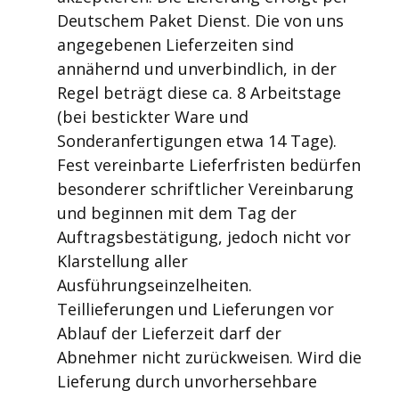
Deutschem Paket Dienst. Die von uns
angegebenen Lieferzeiten sind
annähernd und unverbindlich, in der
Regel beträgt diese ca. 8 Arbeitstage
(bei bestickter Ware und
Sonderanfertigungen etwa 14 Tage).
Fest vereinbarte Lieferfristen bedürfen
besonderer schriftlicher Vereinbarung
und beginnen mit dem Tag der
Auftragsbestätigung, jedoch nicht vor
Klarstellung aller
Ausführungseinzelheiten.
Teillieferungen und Lieferungen vor
Ablauf der Lieferzeit darf der
Abnehmer nicht zurückweisen. Wird die
Lieferung durch unvorhersehbare