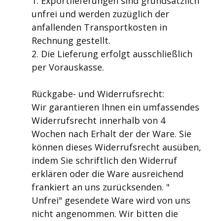
1. Exportlieferungen sind grundsätzlich
unfrei und werden zuzüglich der
anfallenden Transportkosten in
Rechnung gestellt.
2. Die Lieferung erfolgt ausschließlich
per Vorauskasse.
Rückgabe- und Widerrufsrecht:
Wir garantieren Ihnen ein umfassendes
Widerrufsrecht innerhalb von 4
Wochen nach Erhalt der der Ware. Sie
können dieses Widerrufsrecht ausüben,
indem Sie schriftlich den Widerruf
erklären oder die Ware ausreichend
frankiert an uns zurücksenden. "
Unfrei" gesendete Ware wird von uns
nicht angenommen. Wir bitten die