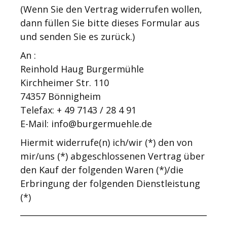
(Wenn Sie den Vertrag widerrufen wollen,
dann füllen Sie bitte dieses Formular aus
und senden Sie es zurück.)
An :
Reinhold Haug Burgermühle
Kirchheimer Str. 110
74357 Bönnigheim
Telefax: + 49 7143 / 28 4 91
E-Mail: info@burgermuehle.de
Hiermit widerrufe(n) ich/wir (*) den von
mir/uns (*) abgeschlossenen Vertrag über
den Kauf der folgenden Waren (*)/die
Erbringung der folgenden Dienstleistung
(*)
______________________________________________
_____