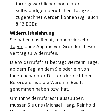
ihrer gewerblichen noch ihrer
selbständigen beruflichen Tätigkeit
zugerechnet werden können (vgl. auch
§ 13 BGB):
Widerrufsbelehrung
Sie haben das Recht, binnen
vierzehn
Tagen
ohne Angabe von Gründen diesen
Vertrag zu widerrufen.
Die Widerrufsfrist beträgt vierzehn Tage,
ab dem Tag, an dem Sie oder ein von
Ihnen benannter Dritter, der nicht der
Beförderer ist, die Waren in Besitz
genommen haben bzw. hat.
Um Ihr Widerrufsrecht auszuüben,
müssen Sie uns (Michael
Haag,
Reinhold