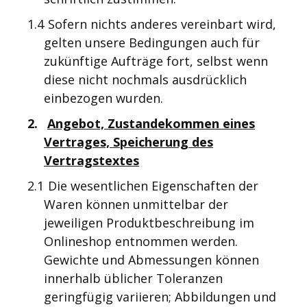
1.4
Sofern nichts anderes vereinbart wird,
gelten unsere Bedingungen auch für
zukünftige Aufträge fort, selbst wenn
diese nicht nochmals ausdrücklich
einbezogen wurden.
2.
Angebot, Zustandekommen eines
Vertrages, Speicherung des
Vertragstextes
2.1
Die wesentlichen Eigenschaften der
Waren können unmittelbar der
jeweiligen Produktbeschreibung im
Onlineshop entnommen werden.
Gewichte und Abmessungen können
innerhalb üblicher Toleranzen
geringfügig variieren; Abbildungen und