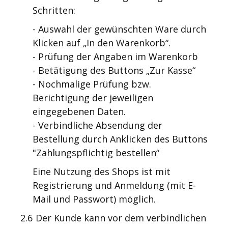
Schritten:
- Auswahl der gewünschten Ware durch
Klicken auf „In den Warenkorb“.
- Prüfung der Angaben im Warenkorb
- Betätigung des Buttons „Zur Kasse“
- Nochmalige Prüfung bzw.
Berichtigung der jeweiligen
eingegebenen Daten.
- Verbindliche Absendung der
Bestellung durch Anklicken des Buttons
"Zahlungspflichtig bestellen“
Eine Nutzung des Shops ist mit
Registrierung und Anmeldung (mit E-
Mail und Passwort) möglich.
2.6
Der Kunde kann vor dem verbindlichen