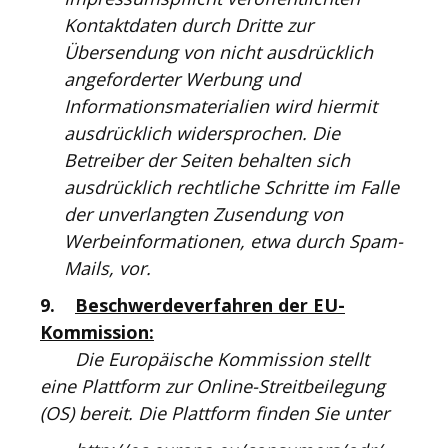
Kontaktdaten durch Dritte zur
Übersendung von nicht ausdrücklich
angeforderter Werbung und
Informationsmaterialien wird hiermit
ausdrücklich widersprochen. Die
Betreiber der Seiten behalten sich
ausdrücklich rechtliche Schritte im Falle
der unverlangten Zusendung von
Werbeinformationen, etwa durch Spam-
Mails, vor.
9.
Beschwerdeverfahren der EU-
Kommission:
Die Europäische Kommission stellt
eine Plattform zur Online-Streitbeilegung
(OS) bereit. Die Plattform finden Sie unter