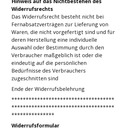
Hinweis auf das Nichtbestehen des
Widerrufsrechts
Das Widerrufsrecht besteht nicht bei
Fernabsatzverträgen zur Lieferung von
Waren, die nicht vorgefertigt sind und für
deren Herstellung eine individuelle
Auswahl oder Bestimmung durch den
Verbraucher maßgeblich ist oder die
eindeutig auf die persönlichen
Bedürfnisse des Verbrauchers
zugeschnitten sind
Ende der Widerrufsbelehrung
************************************
************************************
***************
Widerrufsformular