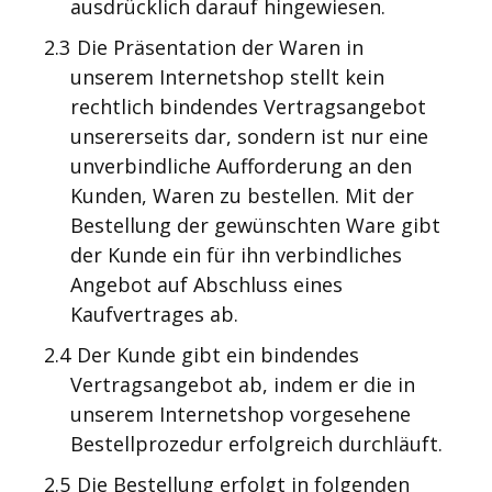
ausdrücklich darauf hingewiesen.
2.3
Die Präsentation der Waren in
unserem Internetshop stellt kein
rechtlich bindendes Vertragsangebot
unsererseits dar, sondern ist nur eine
unverbindliche Aufforderung an den
Kunden, Waren zu bestellen. Mit der
Bestellung der gewünschten Ware gibt
der Kunde ein für ihn verbindliches
Angebot auf Abschluss eines
Kaufvertrages ab.
2.4
Der Kunde gibt ein bindendes
Vertragsangebot ab, indem er die in
unserem Internetshop vorgesehene
Bestellprozedur erfolgreich durchläuft.
2.5
Die Bestellung erfolgt in folgenden