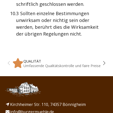
schriftlich geschlossen werden.
10.3
Sollten einzelne Bestimmungen
unwirksam oder nichtig sein oder
werden, berührt dies die Wirksamkeit
der übrigen Regelungen nicht.
QUALITÄT
Umfassende Qualitätskontrolle und faire Preise
Kirchheimer Str. 110, 74357 Bönnigheim
info@burgermuehle.de