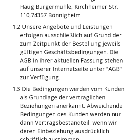
Haug Burgermühle,
Kirchheimer Str.
110,74357 Bönnigheim
1.2
Unsere Angebote und Leistungen
erfolgen ausschließlich auf Grund der
zum Zeitpunkt der Bestellung jeweils
gültigen Geschäftsbedingungen. Die
AGB in ihrer aktuellen Fassung stehen
auf unserer Internetseite unter "AGB"
zur Verfügung.
1.3
Die Bedingungen werden vom Kunden
als Grundlage der vertraglichen
Beziehungen anerkannt. Abweichende
Bedingungen des Kunden werden nur
dann Vertragsbestandteil, wenn wir
deren Einbeziehung ausdrücklich
schriftlich zustimmen.