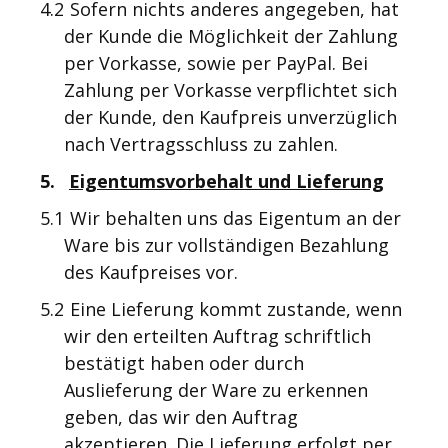
4.2
Sofern nichts anderes angegeben, hat
der Kunde die Möglichkeit der Zahlung
per Vorkasse, sowie per PayPal. Bei
Zahlung per Vorkasse verpflichtet sich
der Kunde, den Kaufpreis unverzüglich
nach Vertragsschluss zu zahlen.
5.
Eigentumsvorbehalt und Lieferung
5.1
Wir behalten uns das Eigentum an der
Ware bis zur vollständigen Bezahlung
des Kaufpreises vor.
5.2
Eine Lieferung kommt zustande, wenn
wir den erteilten Auftrag schriftlich
bestätigt haben oder durch
Auslieferung der Ware zu erkennen
geben, das wir den Auftrag
akzeptieren. Die Lieferung erfolgt per