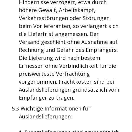
Hindernisse verzögert, etwa durch
höhere Gewalt, Arbeitskampf,
Verkehrsstörungen oder Störungen
beim Vorlieferanten, so verlängert sich
die Lieferfrist angemessen. Der
Versand geschieht ohne Ausnahme auf
Rechnung und Gefahr des Empfängers.
Die Lieferung wird nach bestem
Ermessen ohne Verbindlichkeit für die
preiswerteste Verfrachtung
vorgenommen. Frachtkosten sind bei
Auslandslieferungen grundsätzlich vom
Empfänger zu tragen.
5.3
Wichtige Informationen für
Auslandslieferungen: