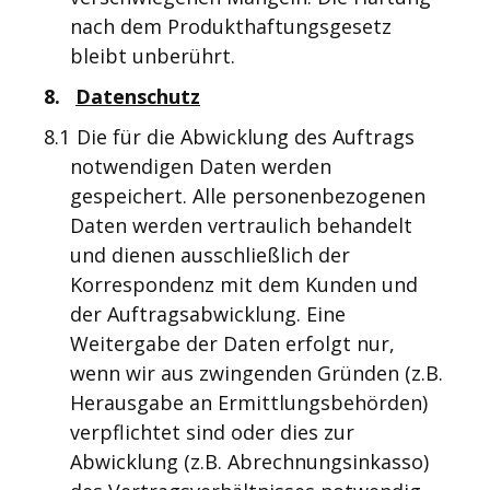
nach dem Produkthaftungsgesetz
bleibt unberührt.
8.
Datenschutz
8.1
Die für die Abwicklung des Auftrags
notwendigen Daten werden
gespeichert. Alle personenbezogenen
Daten werden vertraulich behandelt
und dienen ausschließlich der
Korrespondenz mit dem Kunden und
der Auftragsabwicklung. Eine
Weitergabe der Daten erfolgt nur,
wenn wir aus zwingenden Gründen (z.B.
Herausgabe an Ermittlungsbehörden)
verpflichtet sind oder dies zur
Abwicklung (z.B. Abrechnungsinkasso)