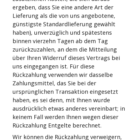
ergeben, dass Sie eine andere Art der
Lieferung als die von uns angebotene,
günstigste Standardlieferung gewählt
haben), unverzüglich und spätestens
binnen vierzehn Tagen ab dem Tag
zurückzuzahlen, an dem die Mitteilung
über Ihren Widerruf dieses Vertrags bei
uns eingegangen ist. Für diese
Rückzahlung verwenden wir dasselbe
Zahlungsmittel, das Sie bei der
ursprünglichen Transaktion eingesetzt
haben, es sei denn, mit Ihnen wurde
ausdrücklich etwas anderes vereinbart; in
keinem Fall werden Ihnen wegen dieser
Rückzahlung Entgelte berechnet.
Wir können die Rückzahlung verweigern,