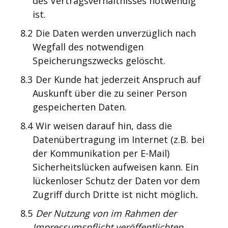
des Vertragsverhältnisses notwendig
ist.
8.2
Die Daten werden unverzüglich nach
Wegfall des notwendigen
Speicherungszwecks gelöscht.
8.3
Der Kunde hat jederzeit Anspruch auf
Auskunft über die zu seiner Person
gespeicherten Daten.
8.4
Wir weisen darauf hin, dass die
Datenübertragung im Internet (z.B. bei
der Kommunikation per E-Mail)
Sicherheitslücken aufweisen kann. Ein
lückenloser Schutz der Daten vor dem
Zugriff durch Dritte ist nicht möglich
.
8.5
Der Nutzung von im Rahmen der
Impressumspflicht veröffentlichten