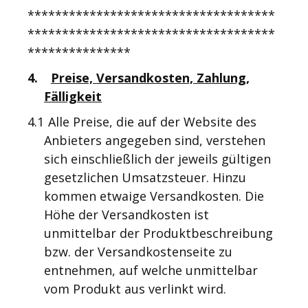
************************************
************************************
***************
4.
Preise, Versandkosten, Zahlung,
Fälligkeit
4.1
Alle Preise, die auf der Website des
Anbieters angegeben sind, verstehen
sich einschließlich der jeweils gültigen
gesetzlichen Umsatzsteuer. Hinzu
kommen etwaige Versandkosten. Die
Höhe der Versandkosten ist
unmittelbar der Produktbeschreibung
bzw. der Versandkostenseite zu
entnehmen, auf welche unmittelbar
vom Produkt aus verlinkt wird.