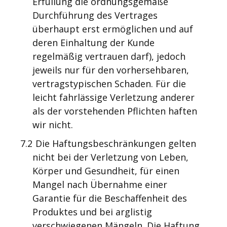
Erfüllung die ordnungsgemäße
Durchführung des Vertrages
überhaupt erst ermöglichen und auf
deren Einhaltung der Kunde
regelmäßig vertrauen darf), jedoch
jeweils nur für den vorhersehbaren,
vertragstypischen Schaden. Für die
leicht fahrlässige Verletzung anderer
als der vorstehenden Pflichten haften
wir nicht.
7.2
Die Haftungsbeschränkungen gelten
nicht bei der Verletzung von Leben,
Körper und Gesundheit, für einen
Mangel nach Übernahme einer
Garantie für die Beschaffenheit des
Produktes und bei arglistig
verschwiegenen Mängeln. Die Haftung