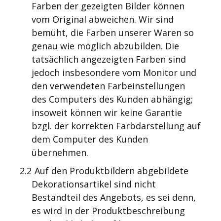
Farben der gezeigten Bilder können
vom Original abweichen. Wir sind
bemüht, die Farben unserer Waren so
genau wie möglich abzubilden. Die
tatsächlich angezeigten Farben sind
jedoch insbesondere vom Monitor und
den verwendeten Farbeinstellungen
des Computers des Kunden abhängig;
insoweit können wir keine Garantie
bzgl. der korrekten Farbdarstellung auf
dem Computer des Kunden
übernehmen.
2.2
Auf den Produktbildern abgebildete
Dekorationsartikel sind nicht
Bestandteil des Angebots, es sei denn,
es wird in der Produktbeschreibung