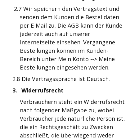
2.7
Wir speichern den Vertragstext und
senden dem Kunden die Bestelldaten
per E-Mail zu. Die AGB kann der Kunde
jederzeit auch auf unserer
Internetseite einsehen. Vergangene
Bestellungen können im Kunden-
Bereich unter Mein Konto --> Meine
Bestellungen eingesehen werden.
2.8
Die Vertragssprache ist Deutsch.
3.
Widerrufsrecht
Verbrauchern steht ein Widerrufsrecht
nach folgender Maßgabe zu, wobei
Verbraucher jede natürliche Person ist,
die ein Rechtsgeschäft zu Zwecken
abschließt, die überwiegend weder