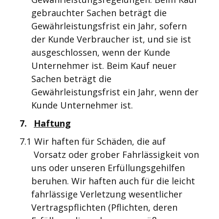
gebrauchter Sachen beträgt die
Gewährleistungsfrist ein Jahr, sofern
der Kunde Verbraucher ist, und sie ist
ausgeschlossen, wenn der Kunde
Unternehmer ist. Beim Kauf neuer
Sachen beträgt die
Gewährleistungsfrist ein Jahr, wenn der
Kunde Unternehmer ist.
7.
Haftung
7.1
Wir haften für Schäden, die auf
Vorsatz oder grober Fahrlässigkeit von
uns oder unseren Erfüllungsgehilfen
beruhen. Wir haften auch für die leicht
fahrlässige Verletzung wesentlicher
Vertragspflichten (Pflichten, deren