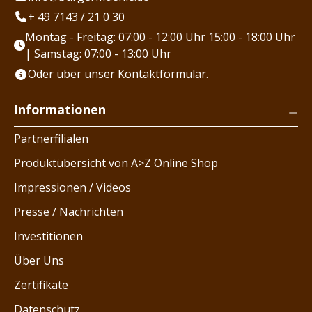
+ 49 7143 / 21 0 30
Montag - Freitag: 07:00 - 12:00 Uhr 15:00 - 18:00 Uhr
| Samstag: 07:00 - 13:00 Uhr
Oder über unser
Kontaktformular
.
Informationen
Partnerfilialen
Produktübersicht von A>Z Online Shop
Impressionen / Videos
Presse / Nachrichten
Investitionen
Über Uns
Zertifikate
Datenschutz