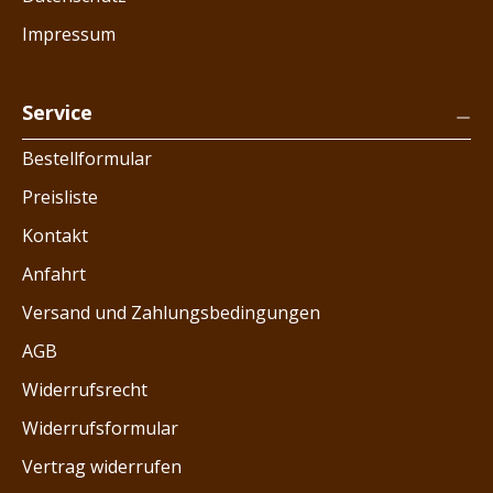
Impressum
Service
Bestellformular
Preisliste
Kontakt
Anfahrt
Versand und Zahlungsbedingungen
AGB
Widerrufsrecht
Widerrufsformular
Vertrag widerrufen