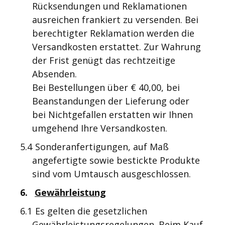
Rücksendungen und Reklamationen
ausreichen frankiert zu versenden. Bei
berechtigter Reklamation werden die
Versandkosten erstattet. Zur Wahrung
der Frist genügt das rechtzeitige
Absenden.
Bei Bestellungen über € 40,00, bei
Beanstandungen der Lieferung oder
bei Nichtgefallen erstatten wir Ihnen
umgehend Ihre Versandkosten.
5.4
Sonderanfertigungen, auf Maß
angefertigte sowie bestickte Produkte
sind vom Umtausch ausgeschlossen.
6.
Gewährleistung
6.1
Es gelten die gesetzlichen
Gewährleistungsregelungen. Beim Kauf