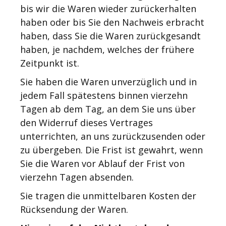
bis wir die Waren wieder zurückerhalten
haben oder bis Sie den Nachweis erbracht
haben, dass Sie die Waren zurückgesandt
haben, je nachdem, welches der frühere
Zeitpunkt ist.
Sie haben die Waren unverzüglich und in
jedem Fall spätestens binnen vierzehn
Tagen ab dem Tag, an dem Sie uns über
den Widerruf dieses Vertrages
unterrichten, an uns zurückzusenden oder
zu übergeben. Die Frist ist gewahrt, wenn
Sie die Waren vor Ablauf der Frist von
vierzehn Tagen absenden.
Sie tragen die unmittelbaren Kosten der
Rücksendung der Waren.