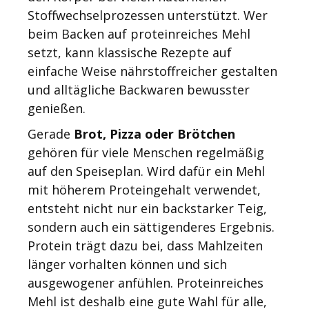
Stoffwechselprozessen unterstützt. Wer
beim Backen auf proteinreiches Mehl
setzt, kann klassische Rezepte auf
einfache Weise nährstoffreicher gestalten
und alltägliche Backwaren bewusster
genießen.
Gerade
Brot, Pizza oder Brötchen
gehören für viele Menschen regelmäßig
auf den Speiseplan. Wird dafür ein Mehl
mit höherem Proteingehalt verwendet,
entsteht nicht nur ein backstarker Teig,
sondern auch ein sättigenderes Ergebnis.
Protein trägt dazu bei, dass Mahlzeiten
länger vorhalten können und sich
ausgewogener anfühlen. Proteinreiches
Mehl ist deshalb eine gute Wahl für alle,