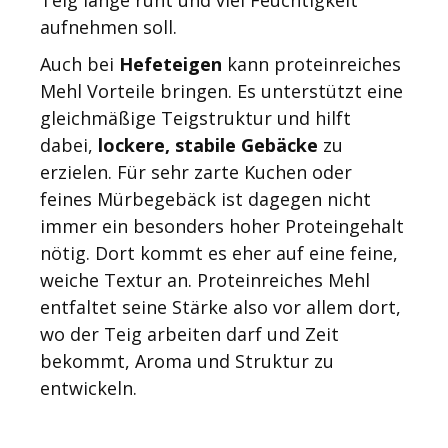
aufnehmen soll.
Auch bei
Hefeteigen
kann proteinreiches
Mehl Vorteile bringen. Es unterstützt eine
gleichmäßige Teigstruktur und hilft
dabei,
lockere, stabile Gebäcke
zu
erzielen. Für sehr zarte Kuchen oder
feines Mürbegebäck ist dagegen nicht
immer ein besonders hoher Proteingehalt
nötig. Dort kommt es eher auf eine feine,
weiche Textur an. Proteinreiches Mehl
entfaltet seine Stärke also vor allem dort,
wo der Teig arbeiten darf und Zeit
bekommt, Aroma und Struktur zu
entwickeln.