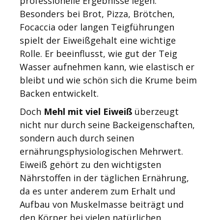
professionelle Ergebnisse legen.
Besonders bei Brot, Pizza, Brötchen,
Focaccia oder langen Teigführungen
spielt der Eiweißgehalt eine wichtige
Rolle. Er beeinflusst, wie gut der Teig
Wasser aufnehmen kann, wie elastisch er
bleibt und wie schön sich die Krume beim
Backen entwickelt.
Doch
Mehl mit viel Eiweiß
überzeugt
nicht nur durch seine Backeigenschaften,
sondern auch durch seinen
ernährungsphysiologischen Mehrwert.
Eiweiß gehört zu den wichtigsten
Nährstoffen in der täglichen Ernährung,
da es unter anderem zum Erhalt und
Aufbau von Muskelmasse beiträgt und
den Körper bei vielen natürlichen