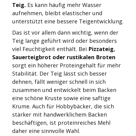
Teig.
Es kann häufig mehr Wasser
aufnehmen, bleibt elastischer und
unterstützt eine bessere Teigentwicklung.
Das ist vor allem dann wichtig, wenn der
Teig lange geführt wird oder besonders
viel Feuchtigkeit enthält. Bei
Pizzateig,
Sauerteigbrot oder rustikalen Broten
sorgt ein höherer Proteingehalt für mehr
Stabilität. Der Teig lässt sich besser
dehnen, fällt weniger schnell in sich
zusammen und entwickelt beim Backen
eine schöne Kruste sowie eine saftige
Krume. Auch für Hobbybäcker, die sich
stärker mit handwerklichem Backen
beschäftigen, ist proteinreiches Mehl
daher eine sinnvolle Wahl.