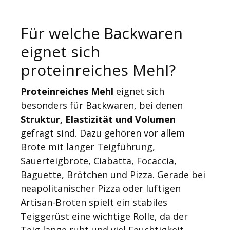
Für welche Backwaren
eignet sich
proteinreiches Mehl?
Proteinreiches Mehl
eignet sich
besonders für Backwaren, bei denen
Struktur, Elastizität und Volumen
gefragt sind. Dazu gehören vor allem
Brote mit langer Teigführung,
Sauerteigbrote, Ciabatta, Focaccia,
Baguette, Brötchen und Pizza. Gerade bei
neapolitanischer Pizza oder luftigen
Artisan-Broten spielt ein stabiles
Teiggerüst eine wichtige Rolle, da der
Teig lange ruht und viel Feuchtigkeit