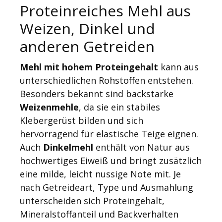
Proteinreiches Mehl aus
Weizen, Dinkel und
anderen Getreiden
Mehl mit hohem Proteingehalt
kann aus
unterschiedlichen Rohstoffen entstehen.
Besonders bekannt sind backstarke
Weizenmehle
, da sie ein stabiles
Klebergerüst bilden und sich
hervorragend für elastische Teige eignen.
Auch
Dinkelmehl
enthält von Natur aus
hochwertiges Eiweiß und bringt zusätzlich
eine milde, leicht nussige Note mit. Je
nach Getreideart, Type und Ausmahlung
unterscheiden sich Proteingehalt,
Mineralstoffanteil und Backverhalten