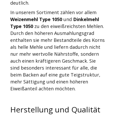
deutlich.
In unserem Sortiment zählen vor allem
Weizenmehl Type 1050
und
Dinkelmehl
Type 1050
zu den eiweißreichsten Mehlen.
Durch den höheren Ausmahlungsgrad
enthalten sie mehr Bestandteile des Korns
als helle Mehle und liefern dadurch nicht
nur mehr wertvolle Nährstoffe, sondern
auch einen kräftigeren Geschmack. Sie
sind besonders interessant für alle, die
beim Backen auf eine gute Teigstruktur,
mehr Sättigung und einen höheren
Eiweißanteil achten möchten.
Herstellung und Qualität