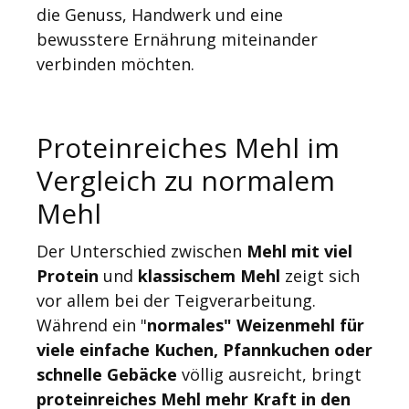
die Genuss, Handwerk und eine
bewusstere Ernährung miteinander
verbinden möchten.
Proteinreiches Mehl im
Vergleich zu normalem
Mehl
Der Unterschied zwischen
Mehl mit viel
Protein
und
klassischem Mehl
zeigt sich
vor allem bei der Teigverarbeitung.
Während ein "
normales" Weizenmehl für
viele einfache Kuchen, Pfannkuchen oder
schnelle Gebäcke
völlig ausreicht, bringt
proteinreiches Mehl mehr Kraft in den