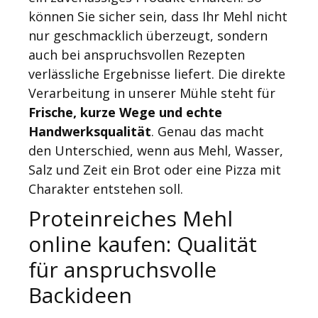
können Sie sicher sein, dass Ihr Mehl nicht
nur geschmacklich überzeugt, sondern
auch bei anspruchsvollen Rezepten
verlässliche Ergebnisse liefert. Die direkte
Verarbeitung in unserer Mühle steht für
Frische, kurze Wege und echte
Handwerksqualität
. Genau das macht
den Unterschied, wenn aus Mehl, Wasser,
Salz und Zeit ein Brot oder eine Pizza mit
Charakter entstehen soll.
Proteinreiches Mehl
online kaufen: Qualität
für anspruchsvolle
Backideen