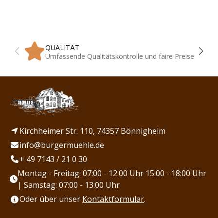
QUALITÄT
Umfassende Qualitätskontrolle und faire Preise
Kirchheimer Str. 110, 74357 Bönnigheim
info@burgermuehle.de
+ 49 7143 / 21 0 30
Montag - Freitag: 07:00 - 12:00 Uhr 15:00 - 18:00 Uhr
| Samstag: 07:00 - 13:00 Uhr
Oder über unser
Kontaktformular
.