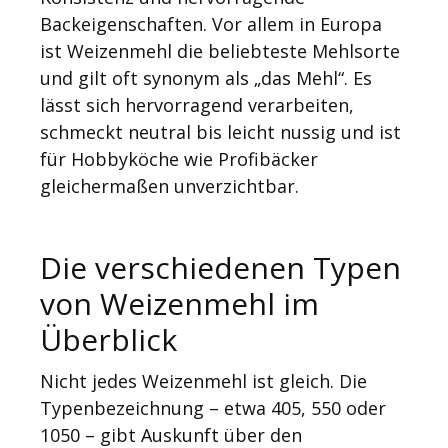
Backeigenschaften. Vor allem in Europa
ist Weizenmehl die beliebteste Mehlsorte
und gilt oft synonym als „das Mehl“. Es
lässt sich hervorragend verarbeiten,
schmeckt neutral bis leicht nussig und ist
für Hobbyköche wie Profibäcker
gleichermaßen unverzichtbar.
Die verschiedenen Typen
von Weizenmehl im
Überblick
Nicht jedes Weizenmehl ist gleich. Die
Typenbezeichnung – etwa 405, 550 oder
1050 – gibt Auskunft über den