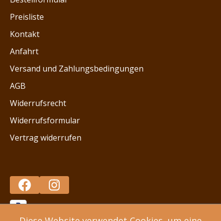
Preisliste
Kontakt
Anfahrt
Versand und Zahlungsbedingungen
AGB
Widerrufsrecht
Widerrufsformular
Vertrag widerrufen
Diese Website verwendet Cookies, um eine