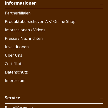
Informationen
Partnerfilialen
Produktübersicht von A>Z Online Shop
Impressionen / Videos
Presse / Nachrichten
Investitionen
Über Uns
Zertifikate
Datenschutz
Impressum
Service
Bestellformular