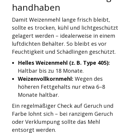
handhaben
Damit Weizenmehl lange frisch bleibt,
sollte es trocken, kühl und lichtgeschützt
gelagert werden – idealerweise in einem
luftdichten Behälter. So bleibt es vor
Feuchtigkeit und Schädlingen geschützt.
Helles Weizenmehl (z. B. Type 405):
Haltbar bis zu 18 Monate.
Weizenvollkornmehl:
Wegen des
höheren Fettgehalts nur etwa 6–8
Monate haltbar.
Ein regelmäßiger Check auf Geruch und
Farbe lohnt sich – bei ranzigem Geruch
oder Verklumpung sollte das Mehl
entsorgt werden.