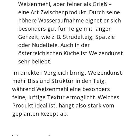
Weizenmehl, aber feiner als Grieß –
eine Art Zwischenprodukt. Durch seine
höhere Wasseraufnahme eignet er sich
besonders gut für Teige mit langer
Gehzeit, wie z. B. Strudelteig, Spätzle
oder Nudelteig. Auch in der
österreichischen Küche ist Weizendunst
sehr beliebt.
Im direkten Vergleich bringt Weizendunst
mehr Biss und Struktur in den Teig,
während Weizenmehl eine besonders
feine, luftige Textur ermöglicht. Welches
Produkt ideal ist, hängt also stark vom
geplanten Rezept ab.