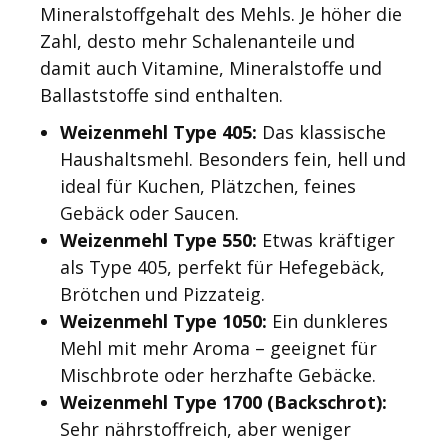
Mineralstoffgehalt des Mehls. Je höher die
Zahl, desto mehr Schalenanteile und
damit auch Vitamine, Mineralstoffe und
Ballaststoffe sind enthalten.
Weizenmehl Type 405:
Das klassische
Haushaltsmehl. Besonders fein, hell und
ideal für Kuchen, Plätzchen, feines
Gebäck oder Saucen.
Weizenmehl Type 550:
Etwas kräftiger
als Type 405, perfekt für Hefegebäck,
Brötchen und Pizzateig.
Weizenmehl Type 1050:
Ein dunkleres
Mehl mit mehr Aroma – geeignet für
Mischbrote oder herzhafte Gebäcke.
Weizenmehl Type 1700 (Backschrot):
Sehr nährstoffreich, aber weniger