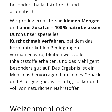
besonders ballaststoffreich und
aromatisch.
Wir produzieren stets
in kleinen Mengen
und
ohne Zusätze
–
100 % naturbelassen
.
Durch unser spezielles
Kurzhochmahlverfahren
, bei dem das
Korn unter kühlen Bedingungen
vermahlen wird, bleiben wertvolle
Inhaltsstoffe erhalten, und das Mehl geht
besonders gut auf. Das Ergebnis ist ein
Mehl, das hervorragend für feines Gebäck
und Brot geeignet ist – luftig, locker und
voll von natürlichen Nährstoffen.
Weizenmehl oder