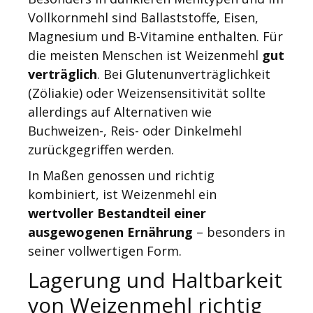
Vollkornmehl sind Ballaststoffe, Eisen,
Magnesium und B-Vitamine enthalten. Für
die meisten Menschen ist Weizenmehl
gut
verträglich
. Bei Glutenunverträglichkeit
(Zöliakie) oder Weizensensitivität sollte
allerdings auf Alternativen wie
Buchweizen-, Reis- oder Dinkelmehl
zurückgegriffen werden.
In Maßen genossen und richtig
kombiniert, ist Weizenmehl ein
wertvoller Bestandteil einer
ausgewogenen Ernährung
– besonders in
seiner vollwertigen Form.
Lagerung und Haltbarkeit
von Weizenmehl richtig