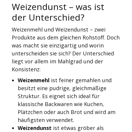
Weizendunst – was ist
der Unterschied?
Weizenmehl und Weizendunst – zwei
Produkte aus dem gleichen Rohstoff. Doch
was macht sie einzigartig und worin
unterscheiden sie sich? Der Unterschied
liegt vor allem im Mahlgrad und der
Konsistenz:
Weizenmehl
ist feiner gemahlen und
besitzt eine pudrige, gleichmäßige
Struktur. Es eignet sich ideal für
klassische Backwaren wie Kuchen,
Plätzchen oder auch Brot und wird am
häufigsten verwendet.
Weizendunst
ist etwas gröber als