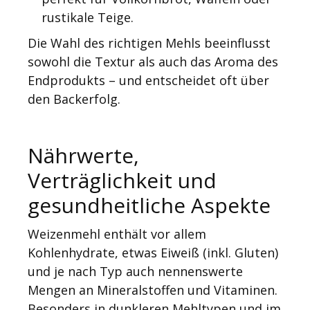
rustikale Teige.
Die Wahl des richtigen Mehls beeinflusst
sowohl die Textur als auch das Aroma des
Endprodukts – und entscheidet oft über
den Backerfolg.
Nährwerte,
Verträglichkeit und
gesundheitliche Aspekte
Weizenmehl enthält vor allem
Kohlenhydrate, etwas Eiweiß (inkl. Gluten)
und je nach Typ auch nennenswerte
Mengen an Mineralstoffen und Vitaminen.
Besonders in dunkleren Mehltypen und im