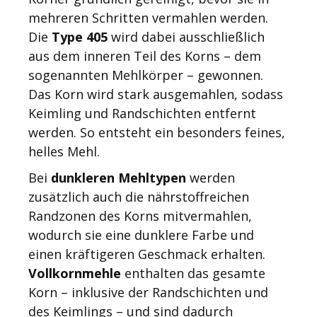
mehreren Schritten vermahlen werden.
Die
Type 405
wird dabei ausschließlich
aus dem inneren Teil des Korns – dem
sogenannten Mehlkörper – gewonnen.
Das Korn wird stark ausgemahlen, sodass
Keimling und Randschichten entfernt
werden. So entsteht ein besonders feines,
helles Mehl.
Bei
dunkleren Mehltypen
werden
zusätzlich auch die nährstoffreichen
Randzonen des Korns mitvermahlen,
wodurch sie eine dunklere Farbe und
einen kräftigeren Geschmack erhalten.
Vollkornmehle
enthalten das gesamte
Korn – inklusive der Randschichten und
des Keimlings – und sind dadurch