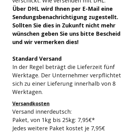
verschickt. Wie versenden mit DHL.
Über DHL wird Ihnen per E-Mail eine
Sendungsbenachrichtigung zugestellt.
Sollten Sie dies in Zukunft nicht mehr
wünschen geben Sie uns bitte Bescheid
und wir vermerken dies!
Standard Versand
In der Regel beträgt die Lieferzeit fünf
Werktage. Der Unternehmer verpflichtet
sich zu einer Lieferung innerhalb von 8
Werktagen.
Versandkosten
Versand innerdeutsch:
Paket, von 1kg bis 25kg: 7,95€*
Jedes weitere Paket kostet je 7,95€