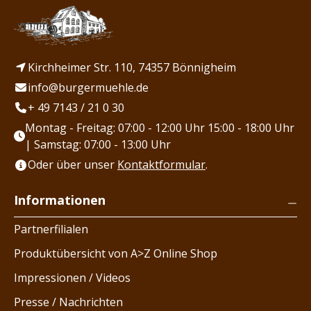
Kirchheimer Str. 110, 74357 Bönnigheim
info@burgermuehle.de
+ 49 7143 / 21 0 30
Montag - Freitag: 07:00 - 12:00 Uhr 15:00 - 18:00 Uhr
| Samstag: 07:00 - 13:00 Uhr
Oder über unser
Kontaktformular
.
Informationen
Partnerfilialen
Produktübersicht von A>Z Online Shop
Impressionen / Videos
Presse / Nachrichten