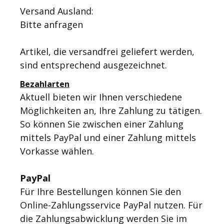
Versand Ausland:
Bitte anfragen
Artikel, die versandfrei geliefert werden,
sind entsprechend ausgezeichnet.
Bezahlarten
Aktuell bieten wir Ihnen verschiedene
Möglichkeiten an, Ihre Zahlung zu tätigen.
So können Sie zwischen einer Zahlung
mittels PayPal und einer Zahlung mittels
Vorkasse wählen.
PayPal
Für Ihre Bestellungen können Sie den
Online-Zahlungsservice PayPal nutzen. Für
die Zahlungsabwicklung werden Sie im