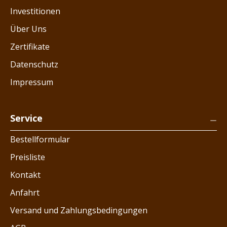
Investitionen
Über Uns
Zertifikate
Datenschutz
Impressum
Service
Bestellformular
Preisliste
Kontakt
Anfahrt
Versand und Zahlungsbedingungen