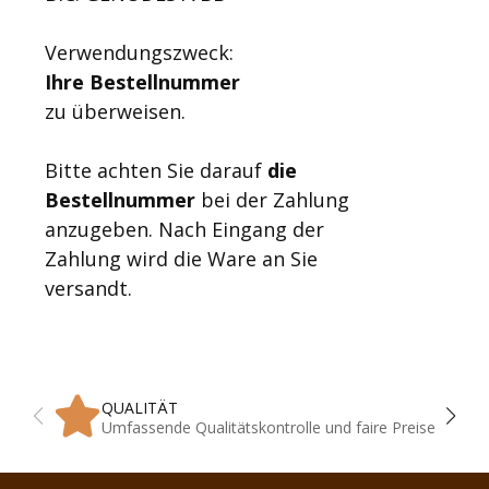
Verwendungszweck:
Ihre Bestellnummer
zu überweisen.
Bitte achten Sie darauf
die
Bestellnummer
bei der Zahlung
anzugeben. Nach Eingang der
Zahlung wird die Ware an Sie
versandt.
QUALITÄT
Umfassende Qualitätskontrolle und faire Preise