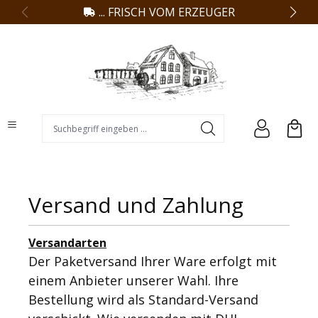
... FRISCH VOM ERZEUGER
alt springen
Suchbegriff eingeben ...
Versand und Zahlung
Versandarten
Der Paketversand Ihrer Ware erfolgt mit
einem Anbieter unserer Wahl. Ihre
Bestellung wird als Standard-Versand