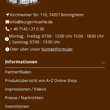
Kirchheimer Str. 110, 74357 Bönnigheim
info@burgermuehle.de
+ 49 7143 / 21 0 30
Montag - Freitag: 07:00 - 12:00 Uhr 15:00 - 18:00 Uhr
| Samstag: 07:00 - 13:00 Uhr
Oder über unser
Kontaktformular
.
Informationen
Partnerfilialen
Produktübersicht von A>Z Online Shop
Impressionen / Videos
Presse / Nachrichten
Investitionen