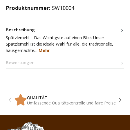
Produktnummer:
SW10004
Beschreibung
Spätzlemehl – Das Wichtigste auf einen Blick Unser
Spätzlemehl ist die ideale Wahl für alle, die traditionelle,
hausgemachte…
Mehr
Bewertungen
QUALITÄT
Umfassende Qualitätskontrolle und faire Preise