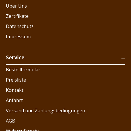
Über Uns
Zertifikate
Datenschutz
Impressum
Service
Bestellformular
Preisliste
Kontakt
Anfahrt
Versand und Zahlungsbedingungen
AGB