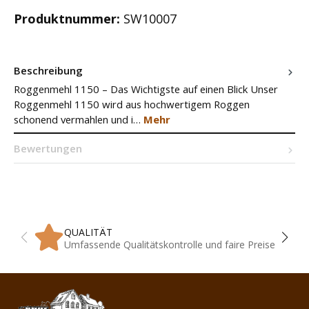
Produktnummer:
SW10007
Beschreibung
Roggenmehl 1150 – Das Wichtigste auf einen Blick Unser
Roggenmehl 1150 wird aus hochwertigem Roggen
schonend vermahlen und i…
Mehr
Bewertungen
QUALITÄT
Umfassende Qualitätskontrolle und faire Preise