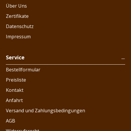
Über Uns
Zertifikate
Datenschutz
Impressum
Service
Bestellformular
Preisliste
Kontakt
Anfahrt
Versand und Zahlungsbedingungen
AGB