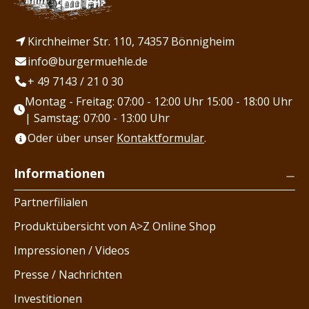
Kirchheimer Str. 110, 74357 Bönnigheim
info@burgermuehle.de
+ 49 7143 / 21 0 30
Montag - Freitag: 07:00 - 12:00 Uhr 15:00 - 18:00 Uhr
| Samstag: 07:00 - 13:00 Uhr
Oder über unser
Kontaktformular
.
Informationen
Partnerfilialen
Produktübersicht von A>Z Online Shop
Impressionen / Videos
Presse / Nachrichten
Investitionen