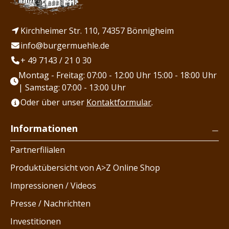
Kirchheimer Str. 110, 74357 Bönnigheim
info@burgermuehle.de
+ 49 7143 / 21 0 30
Montag - Freitag: 07:00 - 12:00 Uhr 15:00 - 18:00 Uhr
| Samstag: 07:00 - 13:00 Uhr
Oder über unser
Kontaktformular
.
Informationen
Partnerfilialen
Produktübersicht von A>Z Online Shop
Impressionen / Videos
Presse / Nachrichten
Investitionen