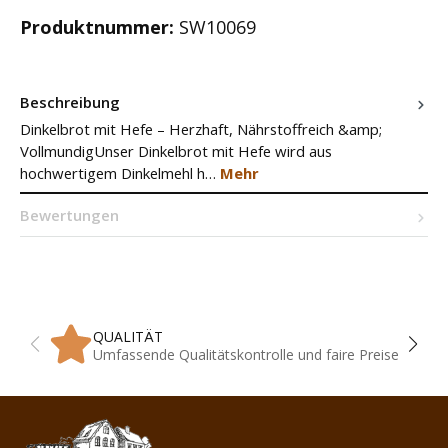
Produktnummer:
SW10069
Beschreibung
Dinkelbrot mit Hefe – Herzhaft, Nährstoffreich &amp;
VollmundigUnser Dinkelbrot mit Hefe wird aus
hochwertigem Dinkelmehl h…
Mehr
Bewertungen
QUALITÄT
Umfassende Qualitätskontrolle und faire Preise