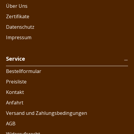
Über Uns
Zertifikate
Datenschutz
Impressum
Service
Bestellformular
Preisliste
Kontakt
Anfahrt
Versand und Zahlungsbedingungen
AGB