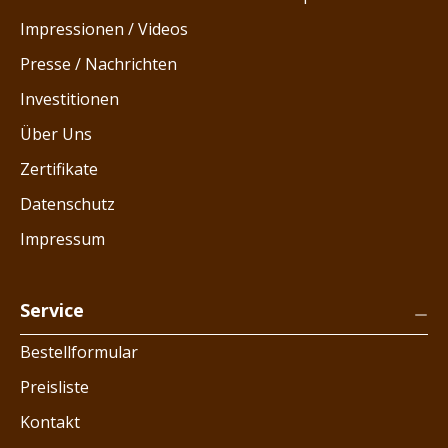
Impressionen / Videos
Presse / Nachrichten
Investitionen
Über Uns
Zertifikate
Datenschutz
Impressum
Service
Bestellformular
Preisliste
Kontakt